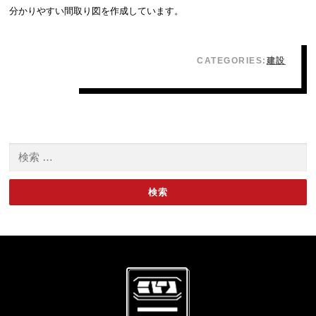
分かりやすい間取り図を作成しています。
CATEGORIES:
建設
検索: